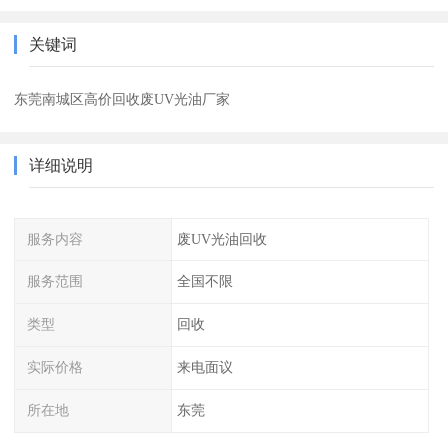
关键词
东莞南城区高价回收废UV光油厂家
详细说明
服务内容
废UV光油回收
服务范围
全国不限
类型
回收
实际价格
来电面议
所在地
东莞