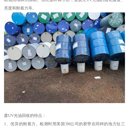
亮度和附着力等。
废UV光油回收的特点：
1、优异的附着力。检测时用美国3M公司的胶带在同样的地方扯三