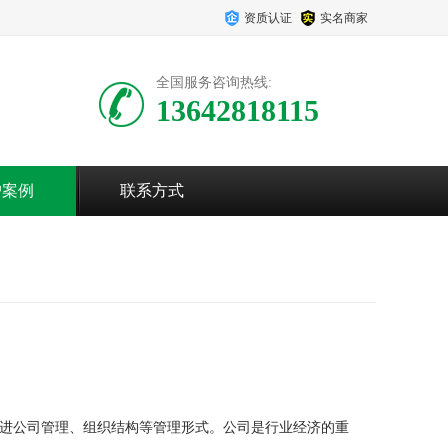
资质认证
实名商家
全国服务咨询热线:
13642818115
户案例
联系方式
进公司管理、组织结构等管理形式。公司是行业经济的重