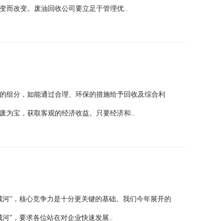
变而改变。废油回收公司要立足于管理优..
的组分，如能通过合理、环保的措施给予回收及综合利
废为宝，获取客观的经济收益。只要经济和..
城河”，核心竞争力是十分更关键的基础。我们今年展开的
河”，要求各位站在对企业快速发展..