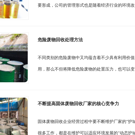
要形成，公司的管理形式也是随着经济行业的环境改
危险废物回收处理方法
不同类别的危险废物中又均蕴含着不少具有利用价值
用，那么不但将降低危险废物的处置压力，也可以变
不断提高固体废物回收厂家的核心竞争力
固体废物回收企业经营过程中要不断维护厂家的“护
很多工作，都是在维护可以适应环境发展的“动态护城