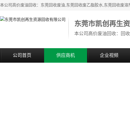
东莞市凯创再生资
公司首页
供应商机
企业视频