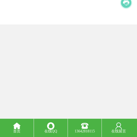
首页
在线QQ
13642818115
在线留言