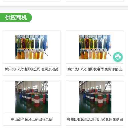
三角废油回收公司
供应商机
桥头废UV光油回收公司 全网废油处
惠州废UV光油回收电话 免费评估 上
理回收公司
门服务
中山高价废环己酮回收电话
赣州回收废混合溶剂厂家 废固化剂回