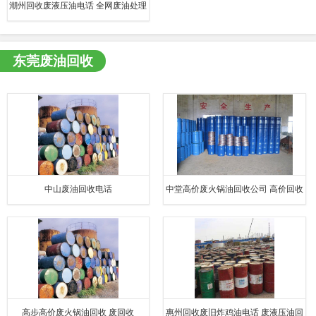
潮州回收废液压油电话 全网废油处理
回收公司
东莞废油回收
中山废油回收电话
中堂高价废火锅油回收公司 高价回收
各种废油
高步高价废火锅油回收 废回收
惠州回收废旧炸鸡油电话 废液压油回