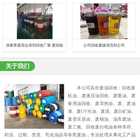
收
张家界废混合溶剂回收厂家 废回收
公司回收废碳清洗剂公司
关于我们
本公司高价废油回收：回收废
机油、废液压油回收、废重油、废
食用油回收、废导热油、废、废油
漆、废UV光油、废清、废白矿油、
废变压器油、废植油、油库废油、
废三氯、回收废白电油各种库存、
积压、过期、变质、乳化油品等各类废油，专业处理从事化工产品