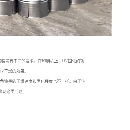
燥装置有不同的要求。在印刷机上，UV固化的功
UV干燥的效果。
颜色油墨的干燥速度和固化程度也不一样。由于油
出现这类问题。