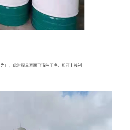
干燥为止，此时模具表面已清除干净，即可上线制