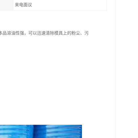
来电面议
本品溶油性强，可以迅速清除模具上的粉尘、污
；