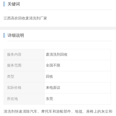
关键词
江西高价回收废清洗剂厂家
详细说明
服务内容
废清洗剂回收
服务范围
全国不限
类型
回收
实际价格
来电面议
所在地
东莞
清洗剂快速清除汽车、摩托车和游船部件、地毯、座椅上的灰尘和