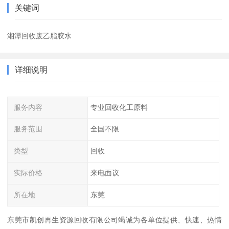
关键词
湘潭回收废乙脂胶水
详细说明
服务内容
专业回收化工原料
服务范围
全国不限
类型
回收
实际价格
来电面议
所在地
东莞
东莞市凯创再生资源回收有限公司竭诚为各单位提供、快速、热情