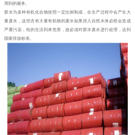
周到的服务。
胶水为多种有机化合物按照一定比例制成，在生产过程中会产生大
量废水，这些含有大量有机物的废水如果排入自然水体必然会造成
严重污染，给的生活到来危害，故必须对胶水废水进行处理，达到
国家排放标准。