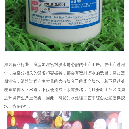
灌装食品行业，底盖加注密封胶水是必需的生产工序。在生产过程
中，这部分相关的设备和容器具，都会有密封胶水的残留，需要定
期清洗，清洗过程产生大量的含有胶分子的废弃胶水，若不经过处
理直接排入下水道，不仅会造成下水道淤堵，而且会对生产区域周
边环境产生严重污染。因此，研发的水处理工艺来综合处置废弃胶
水，势在必行。