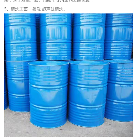
5、清洗工艺：擦洗 超声波清洗。