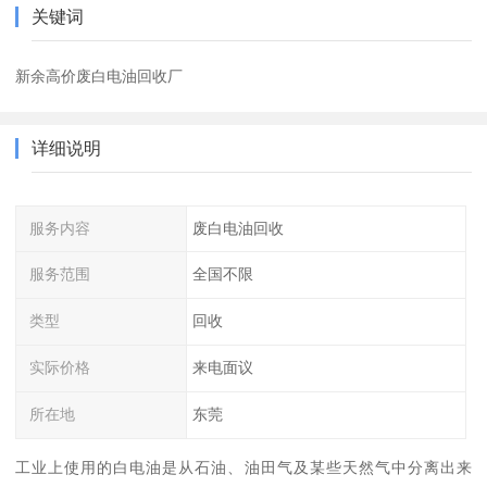
关键词
新余高价废白电油回收厂
详细说明
服务内容
废白电油回收
服务范围
全国不限
类型
回收
实际价格
来电面议
所在地
东莞
工业上使用的白电油是从石油、油田气及某些天然气中分离出来