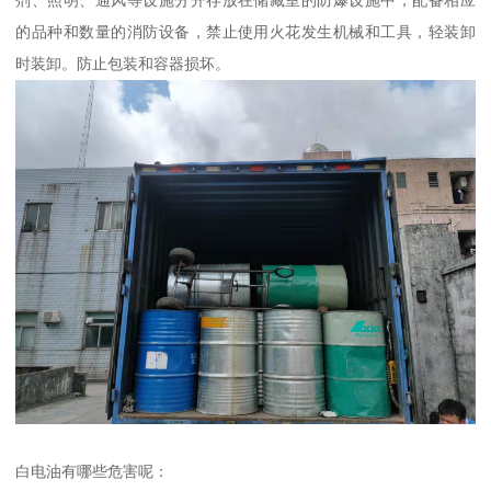
的品种和数量的消防设备，禁止使用火花发生机械和工具，轻装卸
时装卸。防止包装和容器损坏。
白电油有哪些危害呢：