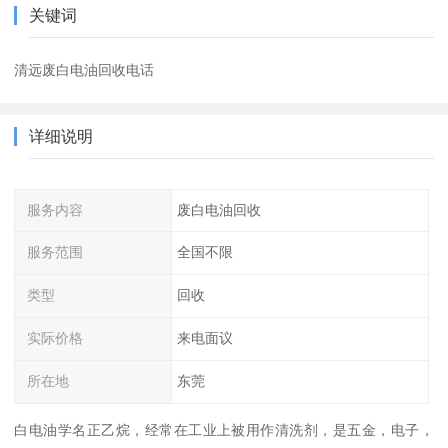
关键词
清远废白电油回收电话
详细说明
服务内容
废白电油回收
服务范围
全国不限
类型
回收
实际价格
来电面议
所在地
东莞
白电油学名正乙烷，经常在工业上被用作清洗剂，是五金，电子，