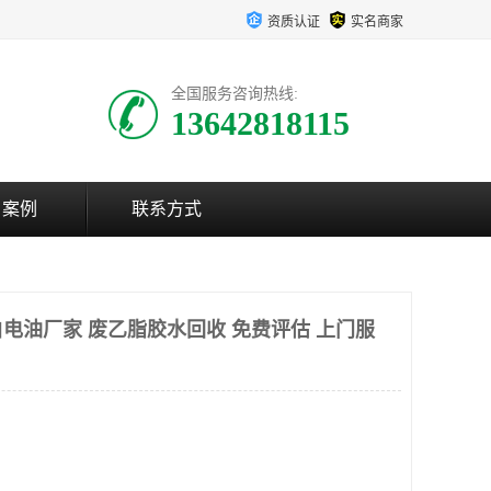
资质认证
实名商家
全国服务咨询热线:
13642818115
户案例
联系方式
电油厂家 废乙脂胶水回收 免费评估 上门服