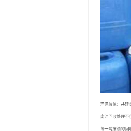
环保价值：共建
废油回收处理不
每一吨废油的回