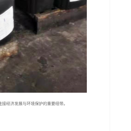
连接经济发展与环境保护的重要纽带。