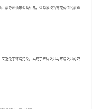
油、废导热油等各类油品，常常被视为毫无价值的废弃
，又避免了环境污染，实现了经济效益与环境效益的双