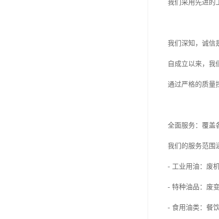
我们采用先进的
我们深知，诚信
自成立以来，我
通过严格的质量
全面服务：覆盖
我们的服务范围
- 工业用油：
- 特种油品：废
- 食用油类：餐