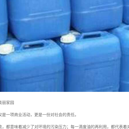
美丽家园
仅是一项商业活动，更是一份对社会的责任。
收，都意味着减少了对环境的污染压力；每一滴废油的再利用，都代表着