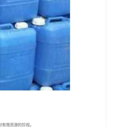
对有限资源的珍视。