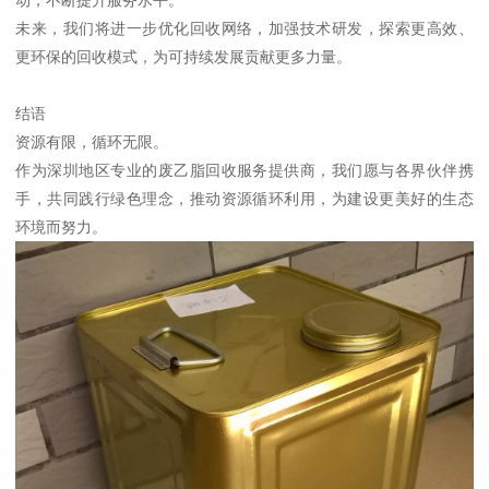
未来，我们将进一步优化回收网络，加强技术研发，探索更高效、
更环保的回收模式，为可持续发展贡献更多力量。
结语
资源有限，循环无限。
作为深圳地区专业的废乙脂回收服务提供商，我们愿与各界伙伴携
手，共同践行绿色理念，推动资源循环利用，为建设更美好的生态
环境而努力。