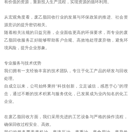
有价值的资源，重新投入生产流程，实现资源的循环利用。
从宏观角度看，废乙脂回收行业的发展与环保政策的推进、社会资
源意识的提升密切相关。
随着相关法规的日益完善，企业面临更高的环保要求，而专业的废
乙脂回收服务正好能够帮助客户合规、高效地处理废弃物，避免环
境风险，提升企业形象。
专业服务与技术优势
我们拥有一支经验丰富的技术团队，专注于化工产品的研发与回收
处理。
自成立以来，公司始终秉持“科技创新，立足诚信，感恩于心”的理
念，通过不断的技术积累与服务优化，已发展成为业内知名的化工
企业。
在废乙脂回收方面，我们采用先进的工艺设备与严格的操作流程，
确保回收过程安全、高效。