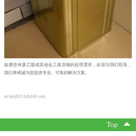
如果您有废乙脂或其他化工废弃物的处理需求，欢迎与我们联系，
我们将竭诚为您提供专业、可靠的解决方案。
m.bjwj923.b2b168.com
Top