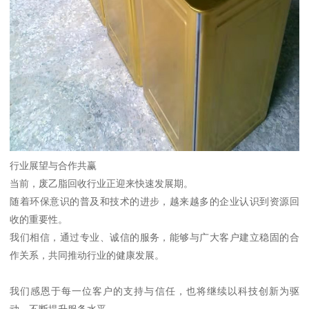
行业展望与合作共赢
当前，废乙脂回收行业正迎来快速发展期。
随着环保意识的普及和技术的进步，越来越多的企业认识到资源回
收的重要性。
我们相信，通过专业、诚信的服务，能够与广大客户建立稳固的合
作关系，共同推动行业的健康发展。
我们感恩于每一位客户的支持与信任，也将继续以科技创新为驱
动，不断提升服务水平。