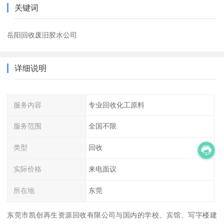
关键词
岳阳回收废旧胶水公司
详细说明
服务内容
专业回收化工原料
服务范围
全国不限
类型
回收
实际价格
来电面议
所在地
东莞
东莞市凯创再生资源回收有限公司与国内的学校、宾馆、写字楼建