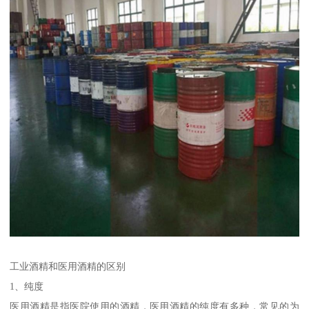
工业酒精和医用酒精的区别
1、纯度
医用酒精是指医院使用的酒精，医用酒精的纯度有多种，常见的为