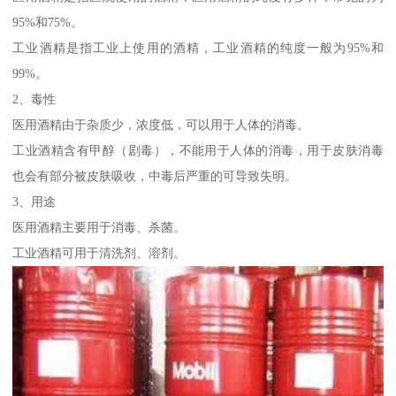
95%和75%。
工业酒精是指工业上使用的酒精，工业酒精的纯度一般为95%和
99%。
2、毒性
医用酒精由于杂质少，浓度低，可以用于人体的消毒。
工业酒精含有甲醇（剧毒），不能用于人体的消毒，用于皮肤消毒
也会有部分被皮肤吸收，中毒后严重的可导致失明。
3、用途
医用酒精主要用于消毒、杀菌。
工业酒精可用于清洗剂、溶剂。