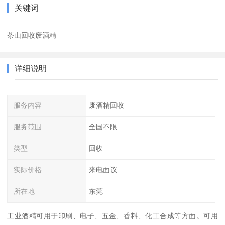
关键词
茶山回收废酒精
详细说明
服务内容
废酒精回收
服务范围
全国不限
类型
回收
实际价格
来电面议
所在地
东莞
工业酒精可用于印刷、电子、五金、香料、化工合成等方面。可用