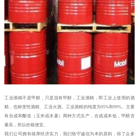
工业酒精不是甲醇，只是混有甲醇，工业酒精，即工业上使用的酒
精，也称变性酒精、工业火酒。工业酒精的纯度为95%和99%。主要
有合成和酿造（玉米或木薯）两种方式生产，合成成本低，甲醇含
量高，所以价格便宜。
我们公司拥有雄厚经济实力，我们恪守诚信为本的原则，得了众多