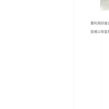
要利用好废
就难以恢复