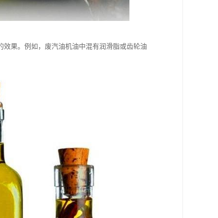
的效果。例如，废汽油机油中混有润滑脂或齿轮油