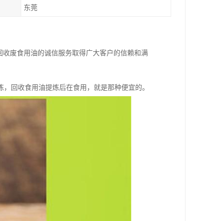
东莞
回收废食用油的诚信服务取得广大客户的信赖和满
炼，回收食用油提炼后在食用，就是那种便宜的。