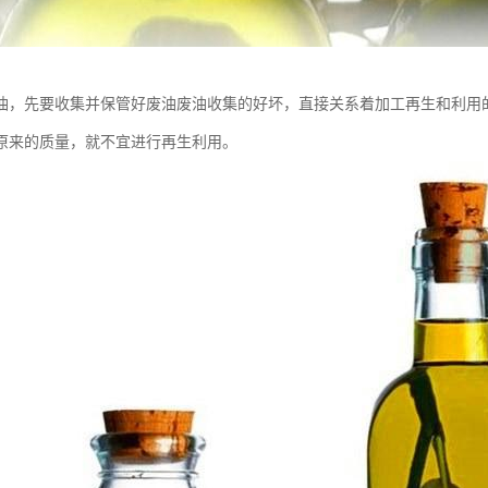
油，先要收集并保管好废油废油收集的好坏，直接关系着加工再生和利用
原来的质量，就不宜进行再生利用。