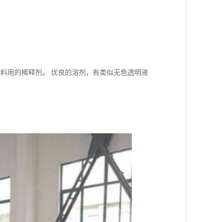
解。
料用的稀释剂。 优良的溶剂，有类似无色透明液