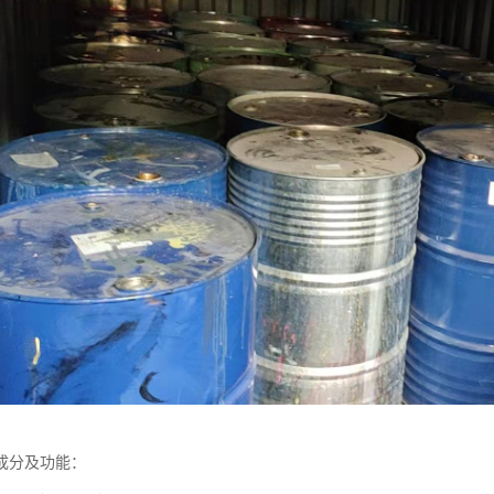
成分及功能：