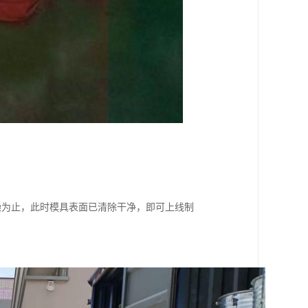
干燥为止，此时模具表面已清除干净，即可上线制