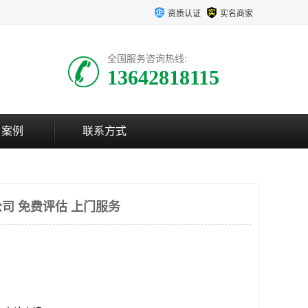
资质认证
实名商家
全国服务咨询热线:
13642818115
户案例
联系方式
司 免费评估 上门服务