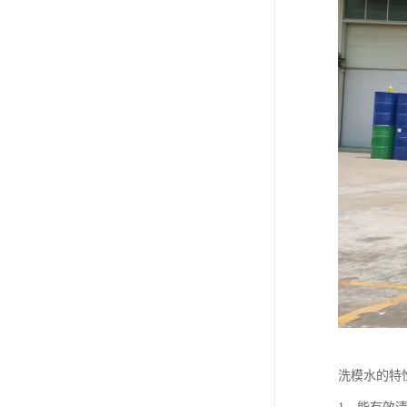
洗模水的特