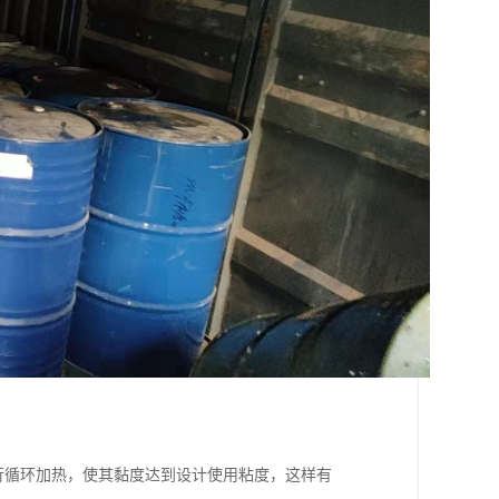
进行循环加热，使其黏度达到设计使用粘度，这样有