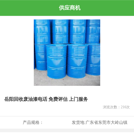
供应商机
岳阳回收废油漆电话 免费评估 上门服务
浏览次数：
216
次
产品规格：
发货地:
广东省东莞市大岭山镇