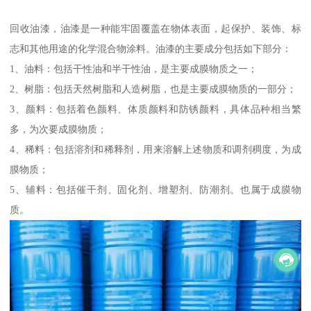
回收油漆，油漆是一种能牢固覆盖在物体表面，起保护、装饰、标
志和其他用途的化学混合物涂料。油漆的主要成分包括如下部分：
1、油料：包括干性油和半干性油，是主要成膜物质之一；
2、树脂：包括天然树脂和人造树脂，也是主要成膜物质的一部分；
3、颜料：包括着色颜料、体质颜料和防锈颜料，具体品种相当繁
多，为次要成膜物质；
4、稀料：包括溶剂和稀释剂，用来溶解上述物质和调剂稠度，为成
膜物质；
5、辅料：包括催干剂、固化剂、增塑剂、防潮剂。也属于成膜物
质。