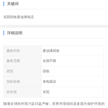
关键词
岳阳回收废油漆电话
详细说明
服务内容
废油漆回收
服务范围
全国不限
类型
回收
实际价格
来电面议
所在地
东莞
随着全球的环境污染日益严峻，世界环境组织及多国为保护环境的