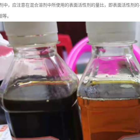
合溶剂中，应注意在混合溶剂中所使用的表面活性剂的量比，即表面活性剂
相等。