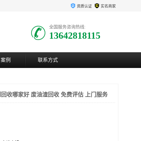
资质认证
实名商家
全国服务咨询热线:
13642818115
户案例
联系方式
回收哪家好 废油渣回收 免费评估 上门服务