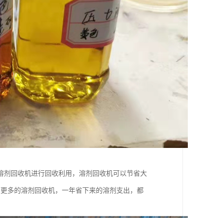
溶剂回收机进行回收利用，溶剂回收机可以节省大
到更多的溶剂回收机，一年省下来的溶剂支出，都