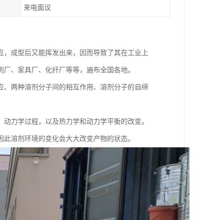
来电面议
应，成型后又能挥发出来，因而导致了其在工业上
刷厂、家具厂、化纤厂等等，遍布全国各地。
应、两种溶剂分子间的相互作用、溶剂分子的自缔
。
、动力学过程，以及热力学和动力学平衡的改变。
因此溶剂环境的变化会大大改变产物的状态。