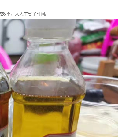
上的效率，大大节省了时间。