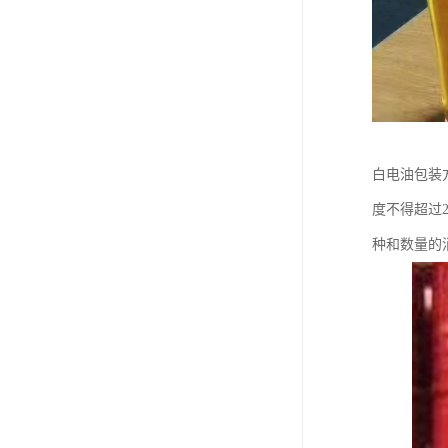
白电油包装
度不得超过
种和数量的