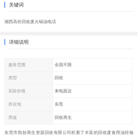
关键词
湘西高价回收废火锅油电话
详细说明
服务范围
全国不限
类型
回收
实际价格
来电面议
所在地
东莞
用途
回收再生
东莞市凯创再生资源回收有限公司积累了丰富的回收废食用油经验