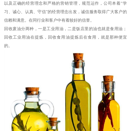
以及正确的经营理念和严格的营销管理，规范运作，公司本着“学
习、诚心、认真、守信”的经营理念出发，诚信服务取得广大客户的
信赖和满意。在同行业和客户中有着较好的信誉。
回收废油分两种，一是工业用油，二是饭店里的油也就是食用油；
回收工业用油在提炼，回收食用油提炼后在食用，就是那种便宜
的。