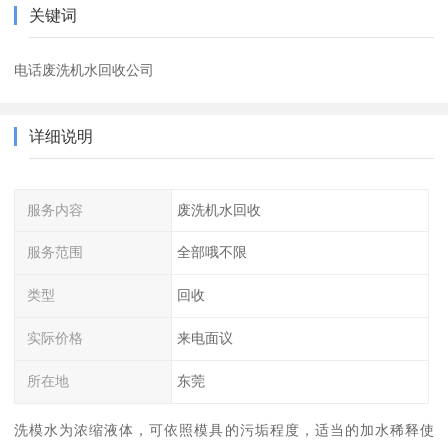
关键词
电话废洗机水回收公司
详细说明
服务内容
废洗机水回收
服务范围
全部哦不限
类型
回收
实际价格
来电面议
所在地
东莞
洗模水为浓缩液体，可依照模具的污垢程度，适当的加水稀释使