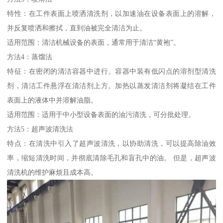
特性：在工件表面上喷洒清洗剂，以加速油在设备表面上的溶解，
并反复喷洒和擦拭，直到油被完全清洁为止。
适用范围：清洁机械设备的表面，通常用于清洁“黄袍”。
方法4：蒸馏法
特征：在密闭的清洁容器中进行。容器中装有低闪点的溶剂型清洗
剂，清洁工件悬浮在清洁剂上方。加热以蒸发清洁剂将凝结在工件
表面上的液体中并溶解油脂。
适用范围：适用于中小型设备表面的油污清洗，可分批处理。
方法5：超声波清洗法
特点：在清洗中引入了超声波清洗，以协助清洗，可以提高除油效
率，缩短清洗时间，并彻底清除毛孔和盲孔中的油。 但是，超声波
清洗机的维护麻烦且成本高。