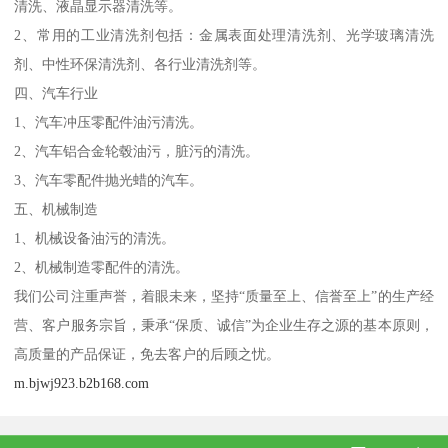
清洗、液晶显示器清洗等。
2、常用的工业清洗剂包括：金属表面处理清洗剂、光学玻璃清洗
剂、中性环保清洗剂、各行业清洗剂等。
四、汽车行业
1、汽车冲压零配件油污清洗。
2、汽车铝合金轮毂油污，脏污的清洗。
3、汽车零配件抛光蜡的汽车。
五、机械制造
1、机械设备油污的清洗。
2、机械制造零配件的清洗。
我们公司注重声誉，着眼未来，坚持“质量至上、信誉至上”的生产经
营、客户服务宗旨，秉承“保质、诚信”为企业生存之源的基本原则，
高质量的产品保证，免去客户的后顾之忧。
m.bjwj923.b2b168.com