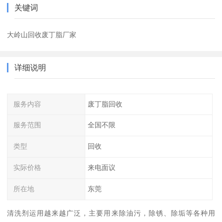
关键词
大岭山回收废丁脂厂家
详细说明
服务内容
废丁脂回收
服务范围
全国不限
类型
回收
实际价格
来电面议
所在地
东莞
清洗剂运用越来越广泛，主要用来除油污，除锈、除垢等各种用