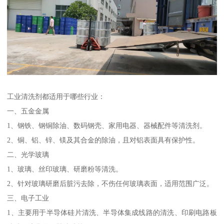
工业清洗剂都适用于哪些行业：
一、五金金属
1、钢铁、钢铜除油、数码钢壳、家用电器、器械配件等清洗剂。
2、铜、铝、锌、镁及其合金的除油，且对铝表面具有保护性。
二、光学玻璃
1、玻璃、丝印玻璃、研磨粉等清洗。
2、针对玻璃研磨后脏污去除，不伤任何玻璃表面，适用范围广泛。
三、电子工业
1、主要用于半导体硅片清洗、半导体集成线路的清洗、印刷电路板