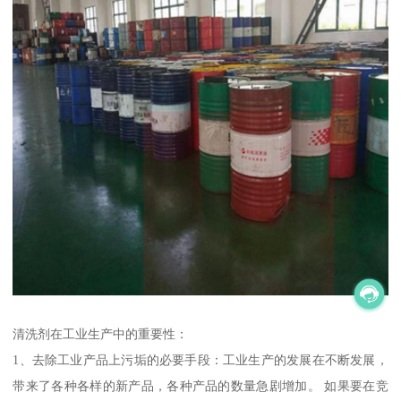
清洗剂在工业生产中的重要性：
1、去除工业产品上污垢的必要手段：工业生产的发展在不断发展，
带来了各种各样的新产品，各种产品的数量急剧增加。 如果要在竞