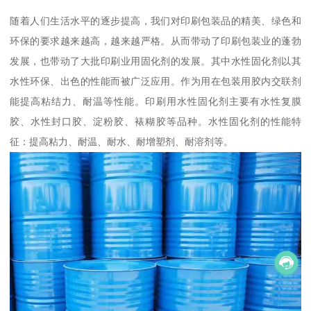
随着人们生活水平的逐步提高，我们对印刷包装品的精美、绿色和
环保的要求越来越高，越来越严格。从而带动了印刷包装业的蓬勃
发展，也带动了大批印刷业用固化剂的发展。其中水性固化剂以其
水性环保、出色的性能而被广泛应用。作为用在包装用胶内交联剂
能提高粘结力、耐温等性能。印刷用水性固化剂主要有水性复膜
胶、水性封口胶、淀粉胶、裱糊胶等品种。水性固化剂的性能特
征：提高粘力、耐温、耐水、耐增塑剂、耐溶剂等。