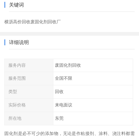
关键词
横沥高价回收废固化剂回收厂
详细说明
服务内容
废固化剂回收
服务范围
全国不限
类型
回收
实际价格
来电面议
所在地
东莞
固化剂是必不可少的添加物，无论是作粘接剂、涂料、浇注料都需