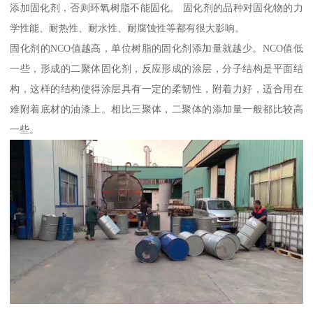
添加固化剂，否则环氧树脂不能固化。 固化剂的品种对固化物的力
学性能、耐热性、耐水性、耐腐蚀性等都有很大影响。
固化剂的NCO值越高，单位树脂的固化剂添加量就越少。NCO值低
一些，形成的二聚体固化剂，反应形成的涂层，分子结构是平面结
构，这样的结构使得涂层具有一定的柔韧性，附着力好，适合用在
难附着底材的油漆上。相比三聚体，二聚体的添加量一般都比较高
一些。