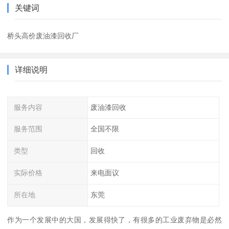
关键词
桥头高价废油漆回收厂
详细说明
服务内容
废油漆回收
服务范围
全国不限
类型
回收
实际价格
来电面议
所在地
东莞
作为一个发展中的大国，发展得快了，有很多的工业废弃物是必然