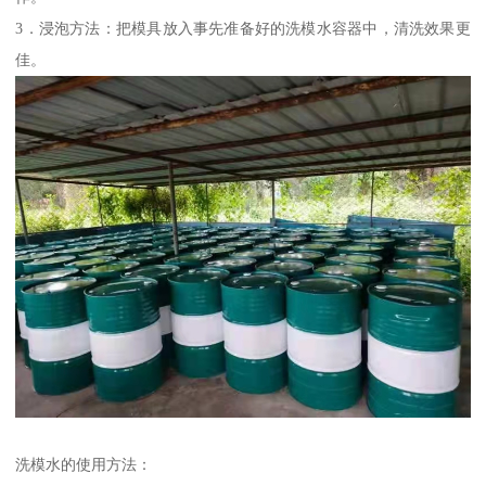
3．浸泡方法：把模具放入事先准备好的洗模水容器中，清洗效果更
佳。
洗模水的使用方法：