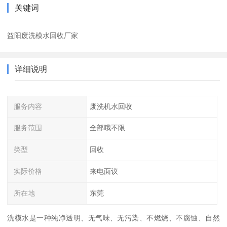
关键词
益阳废洗模水回收厂家
详细说明
服务内容
废洗机水回收
服务范围
全部哦不限
类型
回收
实际价格
来电面议
所在地
东莞
洗模水是一种纯净透明、无气味、无污染、不燃烧、不腐蚀、自然