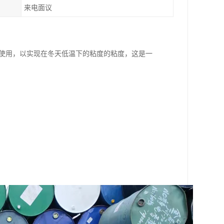
来电面议
水被使用，以实现在冬天低温下的粘度的粘度，这是一