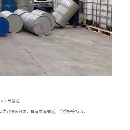
UV涂层情况。
以达到镜面效果，具有成膜细腻，手感好等特点，