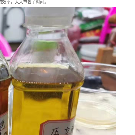
上的效率，大大节省了时间。