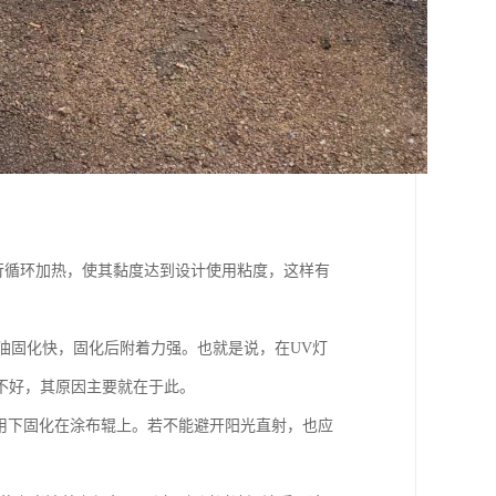
进行循环加热，使其黏度达到设计使用粘度，这样有
V光油固化快，固化后附着力强。也就是说，在UV灯
不好，其原因主要就在于此。
用下固化在涂布辊上。若不能避开阳光直射，也应