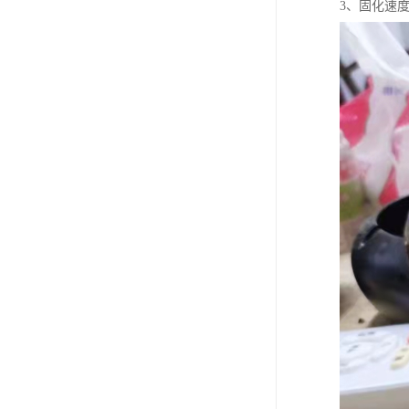
3、固化速