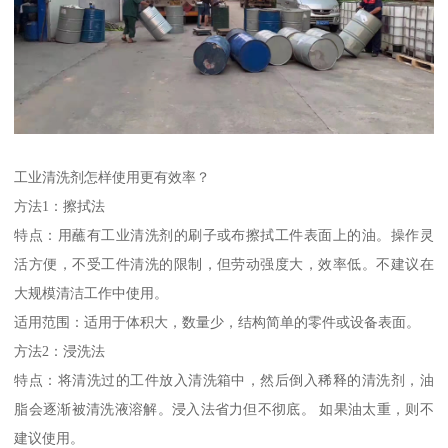
工业清洗剂怎样使用更有效率？
方法1：擦拭法
特点：用蘸有工业清洗剂的刷子或布擦拭工件表面上的油。操作灵
活方便，不受工件清洗的限制，但劳动强度大，效率低。不建议在
大规模清洁工作中使用。
适用范围：适用于体积大，数量少，结构简单的零件或设备表面。
方法2：浸洗法
特点：将清洗过的工件放入清洗箱中，然后倒入稀释的清洗剂，油
脂会逐渐被清洗液溶解。浸入法省力但不彻底。 如果油太重，则不
建议使用。