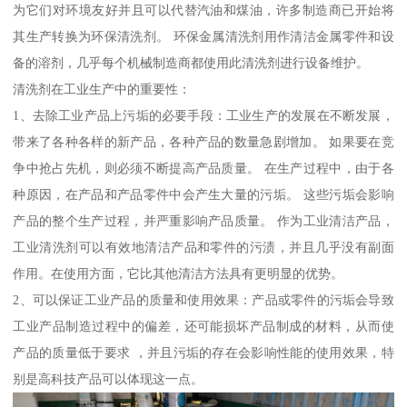
为它们对环境友好并且可以代替汽油和煤油，许多制造商已开始将
其生产转换为环保清洗剂。 环保金属清洗剂用作清洁金属零件和设
备的溶剂，几乎每个机械制造商都使用此清洗剂进行设备维护。
清洗剂在工业生产中的重要性：
1、去除工业产品上污垢的必要手段：工业生产的发展在不断发展，
带来了各种各样的新产品，各种产品的数量急剧增加。 如果要在竞
争中抢占先机，则必须不断提高产品质量。 在生产过程中，由于各
种原因，在产品和产品零件中会产生大量的污垢。 这些污垢会影响
产品的整个生产过程，并严重影响产品质量。 作为工业清洁产品，
工业清洗剂可以有效地清洁产品和零件的污渍，并且几乎没有副面
作用。在使用方面，它比其他清洁方法具有更明显的优势。
2、可以保证工业产品的质量和使用效果：产品或零件的污垢会导致
工业产品制造过程中的偏差，还可能损坏产品制成的材料，从而使
产品的质量低于要求 ，并且污垢的存在会影响性能的使用效果，特
别是高科技产品可以体现这一点。