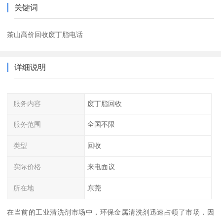
关键词
茶山高价回收废丁脂电话
详细说明
服务内容
废丁脂回收
服务范围
全国不限
类型
回收
实际价格
来电面议
所在地
东莞
在当前的工业清洗剂市场中，环保金属清洗剂迅速占领了市场，因