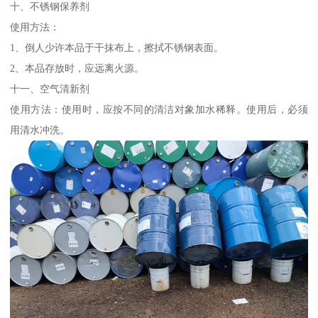
十、不锈钢保养剂
使用方法：
1、倒人少许本品于干抹布上，擦拭不锈钢表面。
2、本品存放时，应远离火源。
十一、空气清新剂
使用方法：使用时，应按不同的清洁对象加水稀释。使用后，必须
用清水冲洗。