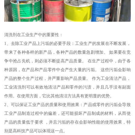
清洗剂在工业生产中的重要性：
1、去除工业产品上污垢的必要手段：工业生产的发展在不断发展，
带来了各种各样的新产品，各种产品的数量急剧增加。 如果要在竞
争中抢占先机，则必须不断提高产品质量。 在生产过程中，由于各
种原因，在产品和产品零件中会产生大量的污垢。 这些污垢会影响
产品的整个生产过程，并严重影响产品质量。 作为工业清洁产品，
工业清洗剂可以有效地清洁产品和零件的污渍，并且几乎没有副面
作用。在使用方面，它比其他清洁方法具有更明显的优势。
2、可以保证工业产品的质量和使用效果：产品或零件的污垢会导致
工业产品制造过程中的偏差，还可能损坏产品制成的材料，从而使
产品的质量低于要求 ，并且污垢的存在会影响性能的使用效果，特
别是高科技产品可以体现这一点。