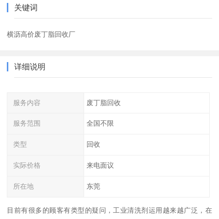
关键词
横沥高价废丁脂回收厂
详细说明
服务内容
废丁脂回收
服务范围
全国不限
类型
回收
实际价格
来电面议
所在地
东莞
目前有很多的顾客有类型的疑问，工业清洗剂运用越来越广泛，在