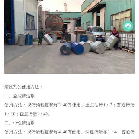
清洗剂的使用方法：
一、全能清洁剂
使用方法：视污渍程度稀释3~40倍使用。重度油污1：3；普通污渍
1：10；轻度污渍1：40。
二、中性清洁剂
使用方法：视污渍程度稀释4~40倍使用。深度污渍按1：4，普通污