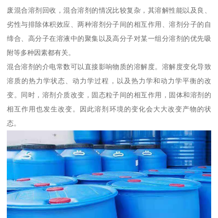
废混合溶剂回收，混合溶剂的情况比较复杂，其溶解性能以及良、
劣性与排除体积效应、两种溶剂分子间的相互作用、溶剂分子的自
缔合、高分子在溶液中的聚集以及高分子对某一组分溶剂的优先吸
附等多种因素都有关。
混合溶剂的介电常数可以直接影响物质的溶解度。溶解度变化导致
溶质的热力学状态、动力学过程，以及热力学和动力学平衡的改
变。同时，溶剂介质改变，固态粒子间的相互作用，固体和溶剂的
相互作用也发生改变。因此溶剂环境的变化会大大改变产物的状
态。