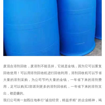
废混合溶剂回收，废溶剂不能丢掉，它就是金钱，因为它可以重复
回收使用！可以用溶剂回收机进行回收利用，溶剂回收机可以节省
大量的溶剂采购，为公司节约大量的金钱，一年省下来的溶剂费
用，足可以购买2部甚到更多的溶剂回收机，一年省下来的溶剂支
出，都是赚的。
我们公司将一如既往地奉行“诚信经营，精益求精” 的企业精神，竭