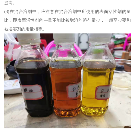
提高。
(3)在混合溶剂中，应注意在混合溶剂中所使用的表面活性剂的量
比，即表面活性剂的—量不能比被增溶的溶剂量少，一般至少要和
被溶溶剂的用量相等。