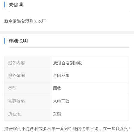
关键词
新余废混合溶剂回收厂
详细说明
服务内容
废混合溶剂回收
服务范围
全国不限
类型
回收
实际价格
来电面议
所在地
东莞
混合溶剂不是两种或多种单一溶剂性能的简单平均，在一些良溶剂/