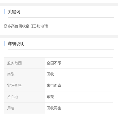
关键词
寮步高价回收废旧乙脂电话
详细说明
服务范围
全国不限
类型
回收
实际价格
来电面议
所在地
东莞
用途
回收再生