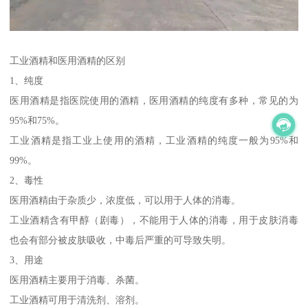
工业酒精和医用酒精的区别
1、纯度
医用酒精是指医院使用的酒精，医用酒精的纯度有多种，常见的为
95%和75%。
工业酒精是指工业上使用的酒精，工业酒精的纯度一般为95%和
99%。
2、毒性
医用酒精由于杂质少，浓度低，可以用于人体的消毒。
工业酒精含有甲醇（剧毒），不能用于人体的消毒，用于皮肤消毒
也会有部分被皮肤吸收，中毒后严重的可导致失明。
3、用途
医用酒精主要用于消毒、杀菌。
工业酒精可用于清洗剂、溶剂。