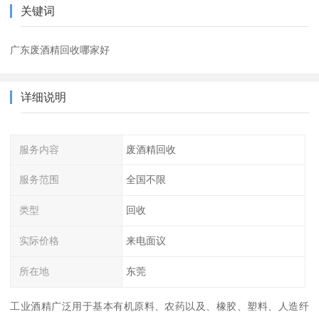
关键词
广东废酒精回收哪家好
详细说明
服务内容
废酒精回收
服务范围
全国不限
类型
回收
实际价格
来电面议
所在地
东莞
工业酒精广泛用于基本有机原料、农药以及、橡胶、塑料、人造纤