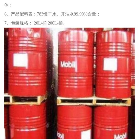
体；
6、产品配料表：783慢干水、开油水99.99%含量；
7、包装规格： 20L/桶 200L/桶。