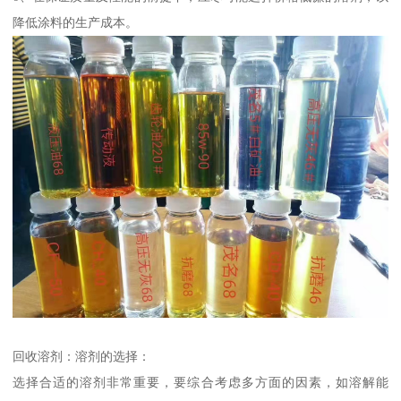
降低涂料的生产成本。
回收溶剂：溶剂的选择：
选择合适的溶剂非常重要，要综合考虑多方面的因素，如溶解能