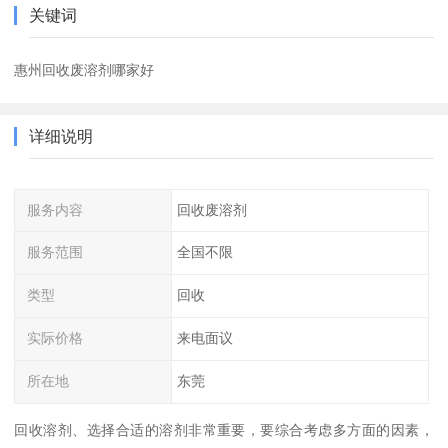
关键词
惠州回收废溶剂哪家好
详细说明
服务内容
回收废溶剂
服务范围
全国不限
类型
回收
实际价格
来电面议
所在地
东莞
回收溶剂、选择合适的溶剂非常重要，要综合考虑多方面的因素，