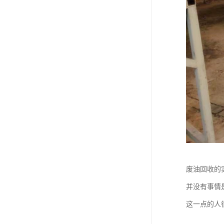
废油回收的
并没有事情
这一点的人