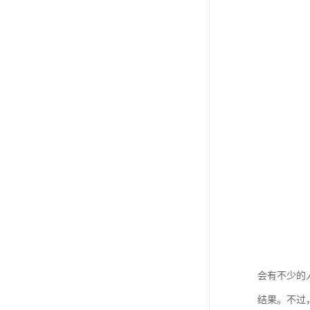
会有不少的
结果。不过