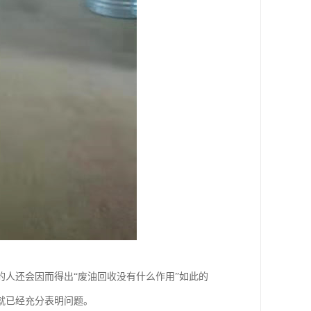
人还会因而得出“废油回收没有什么作用”如此的
就已经充分表明问题。