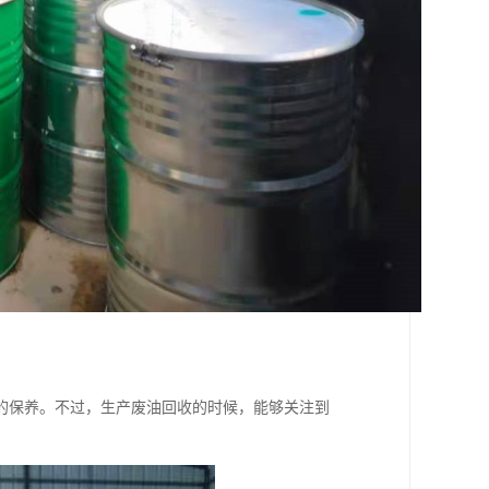
的保养。不过，生产废油回收的时候，能够关注到