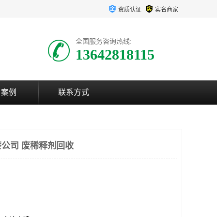
资质认证
实名商家
全国服务咨询热线:
13642818115
户案例
联系方式
公司 废稀释剂回收