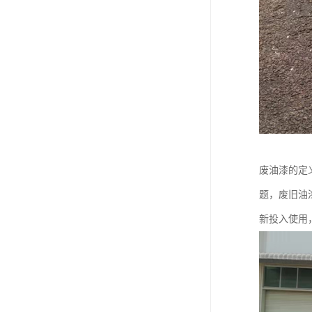
废油漆的定
题，废旧油
新投入使用