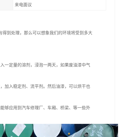
来电面议
有得到处理，那么可以想象我们的环境将受到多大
加入一定量的溶剂，浸泡一两天，如果废油漆中气
滤，加入稳定剂、流平剂。然后油漆，可以烘干也
些能够应用到汽车修理厂、车厢、桥梁、等一些外