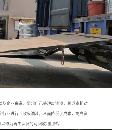
以及企业来说，要想自己处理废油漆，其成本相对
个行业进行回收废油漆，从而降低了成本，提高资
可以作为再生资源的可回收利用性。