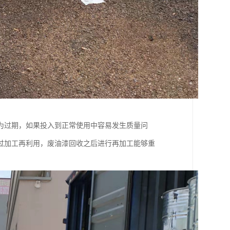
为过期，如果投入到正常使用中容易发生质量问
过加工再利用，废油漆回收之后进行再加工能够重