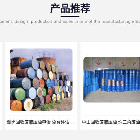
产品推荐
ment, design, production and sales in one of the manufacturing ent
谢岗回收废液压油电话 免费评估 上门服务
中山回收废液压油 珠三角废油回收公司
常平回收