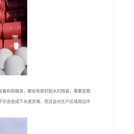
设备和容器具，都会有密封胶水的残留，需要定期
不仅会造成下水道淤堵，而且会对生产区域周边环