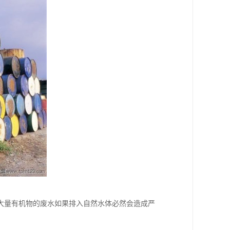
大量有机物的废水如果排入自然水体必然会造成严