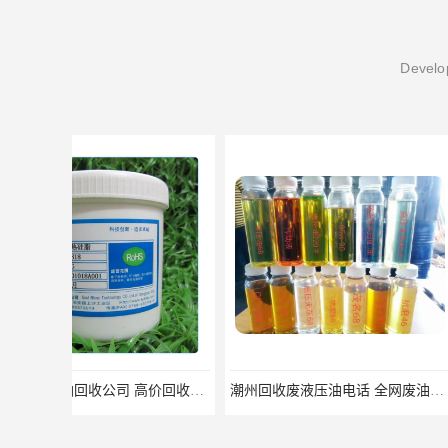
Develop
潮州回收废液压油电话 全网废油处理回收公司