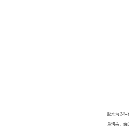
胶水为多种
重污染，给