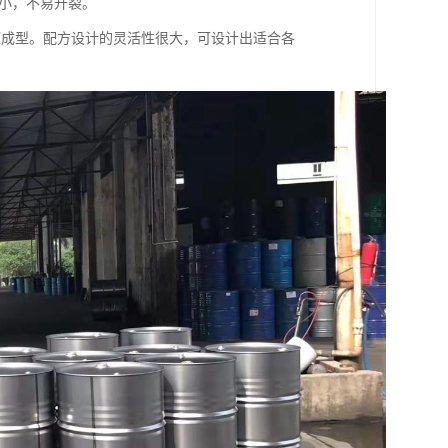
力小，不易开裂。
压成型。配方设计的灵活性很大，可设计出适合各