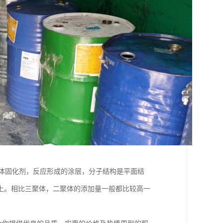
聚体固化剂，反应形成的涂层，分子结构是平面结
上。相比三聚体，二聚体的添加量一般都比较高一