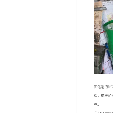
固化剂的N
构，这样的
些。