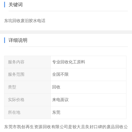
关键词
东坑回收废旧胶水电话
详细说明
服务内容
专业回收化工原料
服务范围
全国不限
类型
回收
实际价格
来电面议
所在地
东莞
东莞市凯创再生资源回收有限公司是较大且良好口碑的废品回收公