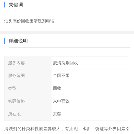
关键词
汕头高价回收废清洗剂电话
详细说明
服务内容
废清洗剂回收
服务范围
全国不限
类型
回收
实际价格
来电面议
所在地
东莞
清洗剂的种类和性质差异较大，有油泥、水垢、锈迹等外界因素引