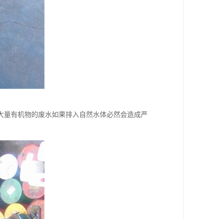
大量有机物的废水如果排入自然水体必然会造成严