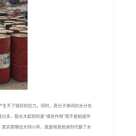
产生不了很好的拉力。同时，高分子体间的水分也
量过多，胶水大起到的是“填充作用”而不是粘接作
，其实原理也大同小异，就是用其他溶剂代替了水