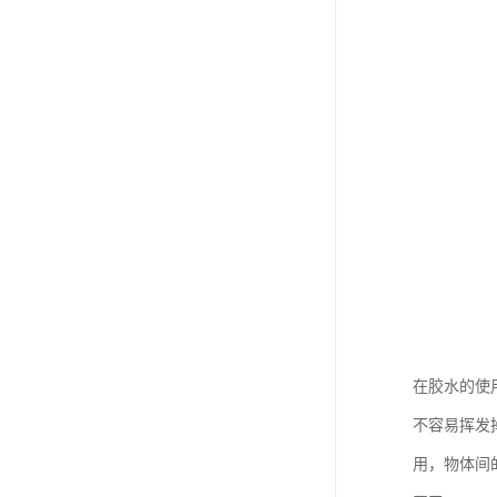
在胶水的使
不容易挥发
用，物体间