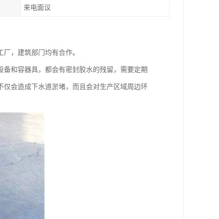
来电面议
工厂，建筑部门均有合作。
设备和容器具，都会有密封胶水的残留，需要定期
不仅会造成下水道淤堵，而且会对生产区域周边环