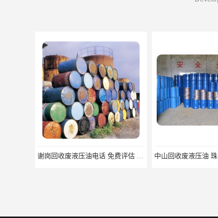
谢岗回收废液压油电话 免费评估 上门服务