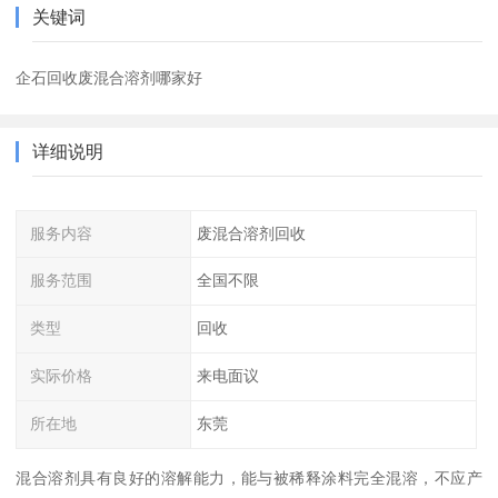
关键词
企石回收废混合溶剂哪家好
详细说明
服务内容
废混合溶剂回收
服务范围
全国不限
类型
回收
实际价格
来电面议
所在地
东莞
混合溶剂具有良好的溶解能力，能与被稀释涂料完全混溶，不应产