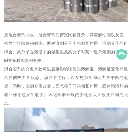
废混合溶剂回收，混合溶剂的情况比较复杂，其溶解性能以及良、
劣性与排除体积效应、两种溶剂分子间的相互作用、溶剂分子的自
缔合、高分子在溶液中的聚集以及高分子对某一组分溶剂的优先吸
附等多种因素都有关。
混合溶剂的介电常数可以直接影响物质的溶解度。溶解度变化导致
溶质的热力学状态、动力学过程，以及热力学和动力学平衡的改
变。同时，溶剂介质改变，固态粒子间的相互作用，固体和溶剂的
相互作用也发生改变。因此溶剂环境的变化会大大改变产物的状
态。