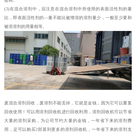
提高。
(3)在混合溶剂中，应注意在混合溶剂中所使用的表面活性剂的量
比，即表面活性剂的—量不能比被增溶的溶剂量少，一般至少要和
被溶溶剂的用量相等。
废混合溶剂回收，废溶剂不能丢掉，它就是金钱，因为它可以重复
回收使用！可以用溶剂回收机进行回收利用，溶剂回收机可以节省
大量的溶剂采购，为公司节约大量的金钱，一年省下来的溶剂费
用，足可以购买2部甚到更多的溶剂回收机，一年省下来的溶剂支