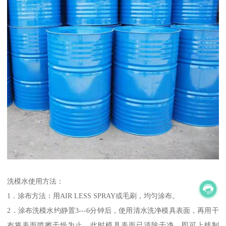
洗模水使用方法：
1．涂布方法：用AIR LESS SPRAY或毛刷，均匀涂布。
2．涂布洗模水约静置3---6分钟后，使用清水洗净模具表面，再用干
布将表面喷擦干燥为止，此时模具表面已清除干净，即可上线制