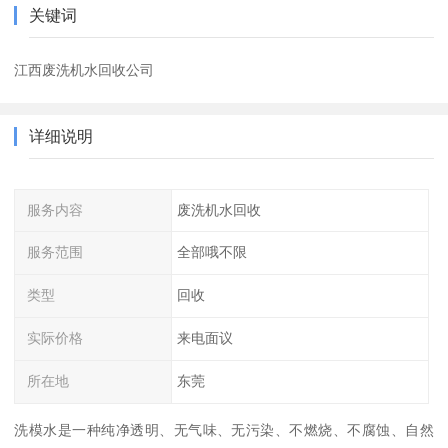
关键词
江西废洗机水回收公司
详细说明
服务内容
废洗机水回收
服务范围
全部哦不限
类型
回收
实际价格
来电面议
所在地
东莞
洗模水是一种纯净透明、无气味、无污染、不燃烧、不腐蚀、自然