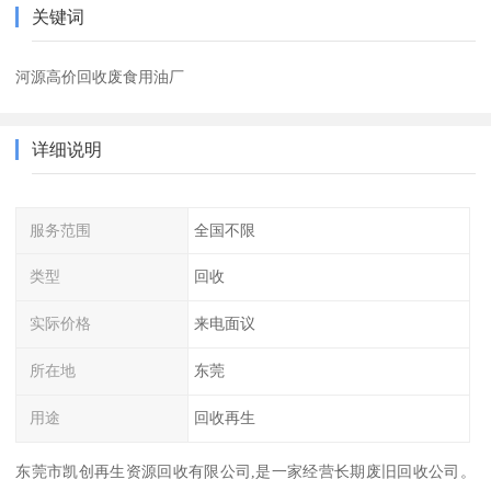
关键词
河源高价回收废食用油厂
详细说明
服务范围
全国不限
类型
回收
实际价格
来电面议
所在地
东莞
用途
回收再生
东莞市凯创再生资源回收有限公司,是一家经营长期废旧回收公司。