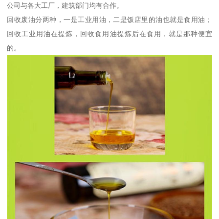
公司与各大工厂，建筑部门均有合作。
回收废油分两种，一是工业用油，二是饭店里的油也就是食用油；
回收工业用油在提炼，回收食用油提炼后在食用，就是那种便宜
的。