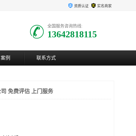
资质认证
实名商家
全国服务咨询热线:
13642818115
户案例
联系方式
司 免费评估 上门服务