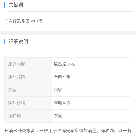
关键词
广东废乙脂回收电话
详细说明
服务内容
废乙脂回收
服务范围
全国不限
类型
回收
实际价格
来电面议
所在地
东莞
开油水种类繁多，一般用于稀释光感应蚀刻油墨。像稀释油漆一样